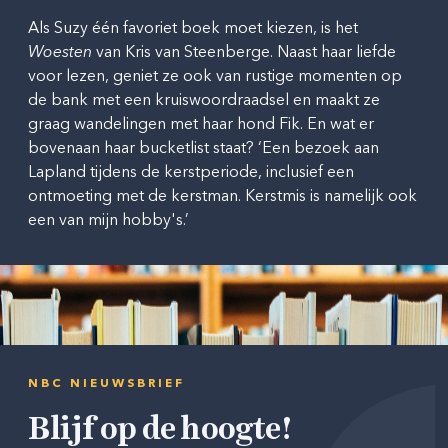
Als Suzy één favoriet boek moet kiezen, is het
Woesten
van Kris van Steenberge. Naast haar liefde
voor lezen, geniet ze ook van rustige momenten op
de bank met een kruiswoordraadsel en maakt ze
graag wandelingen met haar hond Fik. En wat er
bovenaan haar bucketlist staat? ‘Een bezoek aan
Lapland tijdens de kerstperiode, inclusief een
ontmoeting met de kerstman. Kerstmis is namelijk ook
een van mijn hobby's.’
NBC NIEUWSBRIEF
Blijf op de hoogte!