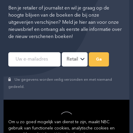
Ben je retailer of journalist en wil je graag op de
hoogte blijven van de boeken die bij onze
uitgeverijen verschijnen? Meld je hier aan voor onze
nieuwsbrief en ontvang als eerste alle informatie over
de nieuw verschenen boeken!
Uw gegevens worden veilig verzonden en met niemand
gedeeld.
Om u zo goed mogelijk van dienst te zijn, maakt NBC
gebruik van functionele cookies, analytische cookies en